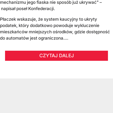
mechanizmu jego fiaska nie sposób już ukrywać" –
napisał poseł Konfederacji.
Płaczek wskazuje, że system kaucyjny to ukryty
podatek, który dodatkowo powoduje wykluczenie
mieszkańców mniejszych ośrodków, gdzie dostępność
do automatów jest ograniczona....
CZYTAJ DALEJ