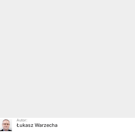
Autor:
Łukasz Warzecha