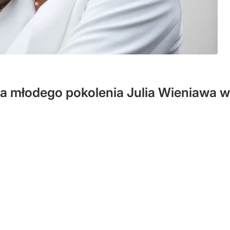
ka młodego pokolenia Julia Wieniawa w