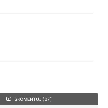
SKOMENTUJ
27