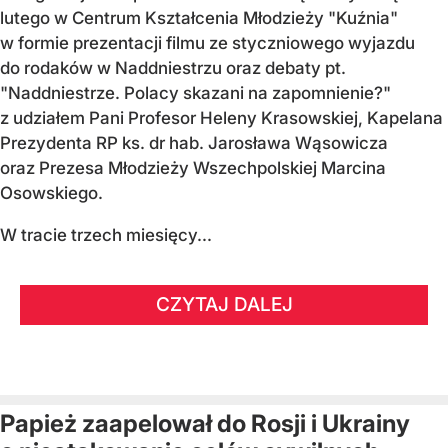
lutego w Centrum Kształcenia Młodzieży "Kuźnia"
w formie prezentacji filmu ze styczniowego wyjazdu
do rodaków w Naddniestrzu oraz debaty pt.
"Naddniestrze. Polacy skazani na zapomnienie?"
z udziałem Pani Profesor Heleny Krasowskiej, Kapelana
Prezydenta RP ks. dr hab. Jarosława Wąsowicza
oraz Prezesa Młodzieży Wszechpolskiej Marcina
Osowskiego.
W tracie trzech miesięcy...
CZYTAJ DALEJ
Papież zaapelował do Rosji i Ukrainy