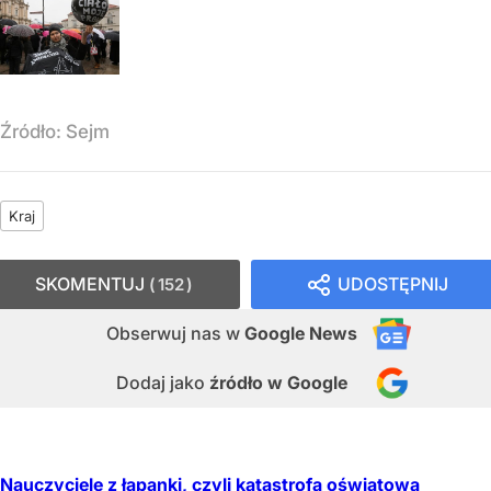
Źródło:
Sejm
Kraj
SKOMENTUJ
UDOSTĘPNIJ
152
Obserwuj nas
w
Google News
Dodaj jako
źródło w Google
Nauczyciele z łapanki, czyli katastrofa oświatowa