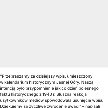
"Przepraszamy za dzisiejszy wpis, umieszczony
w kalendarium historycznym Jasnej Góry. Naszą
intencją było przypomnienie jak co dzień bolesnego
faktu historycznego z 1940 r. Słuszna reakcja
użytkowników mediów spowodowała usunięcie wpisu.
Dziękujemy za życzliwe zwrócenie uwagi" –
napisali