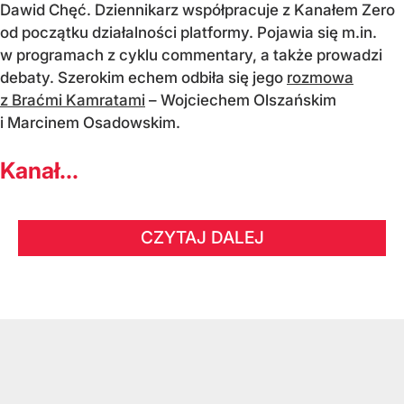
Dawid Chęć. Dziennikarz współpracuje z Kanałem Zero
od początku działalności platformy. Pojawia się m.in.
w programach z cyklu commentary, a także prowadzi
debaty. Szerokim echem odbiła się jego
rozmowa
z Braćmi Kamratami
– Wojciechem Olszańskim
i Marcinem Osadowskim.
Kanał...
CZYTAJ DALEJ