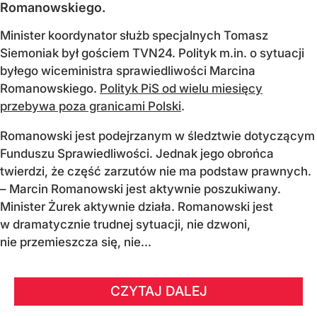
Romanowskiego.
Minister koordynator służb specjalnych Tomasz
Siemoniak był gościem TVN24. Polityk m.in. o sytuacji
byłego wiceministra sprawiedliwości Marcina
Romanowskiego.
Polityk PiS od wielu miesięcy
przebywa poza granicami Polski
.
Romanowski jest podejrzanym w śledztwie dotyczącym
Funduszu Sprawiedliwości. Jednak jego obrońca
twierdzi, że część zarzutów nie ma podstaw prawnych.
– Marcin Romanowski jest aktywnie poszukiwany.
Minister Żurek aktywnie działa. Romanowski jest
w dramatycznie trudnej sytuacji, nie dzwoni,
nie przemieszcza się, nie...
CZYTAJ DALEJ