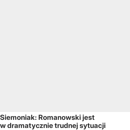
Siemoniak: Romanowski jest
w dramatycznie trudnej sytuacji