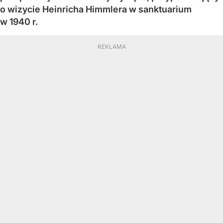
o wizycie Heinricha Himmlera w sanktuarium
w 1940 r.