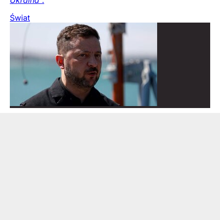
Świat