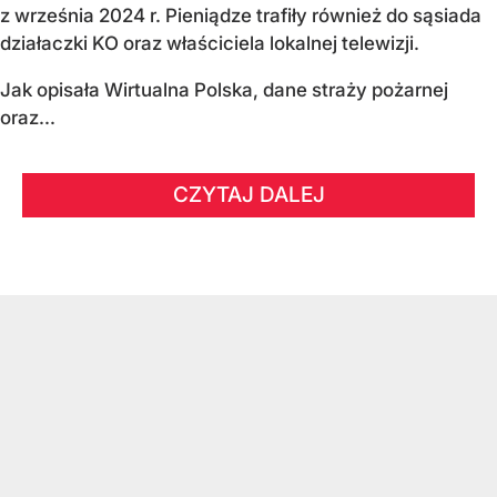
z września 2024 r. Pieniądze trafiły również do sąsiada
działaczki KO oraz właściciela lokalnej telewizji.
Jak opisała Wirtualna Polska, dane straży pożarnej
oraz...
CZYTAJ DALEJ