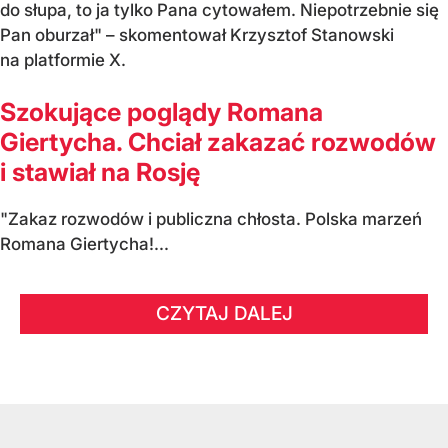
do słupa, to ja tylko Pana cytowałem. Niepotrzebnie się
Pan oburzał" – skomentował Krzysztof Stanowski
na platformie X.
Szokujące poglądy Romana
Giertycha. Chciał zakazać rozwodów
i stawiał na Rosję
"Zakaz rozwodów i publiczna chłosta. Polska marzeń
Romana Giertycha!...
CZYTAJ DALEJ