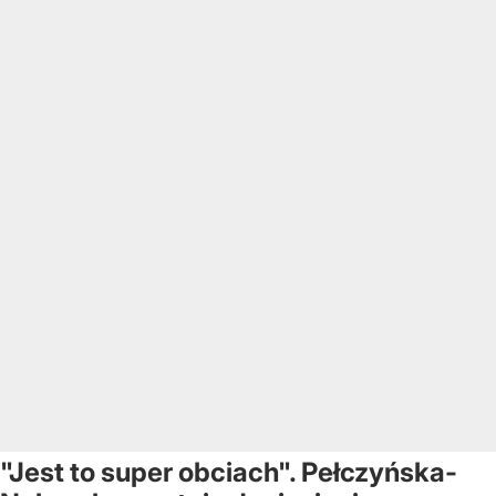
"Jest to super obciach". Pełczyńska-