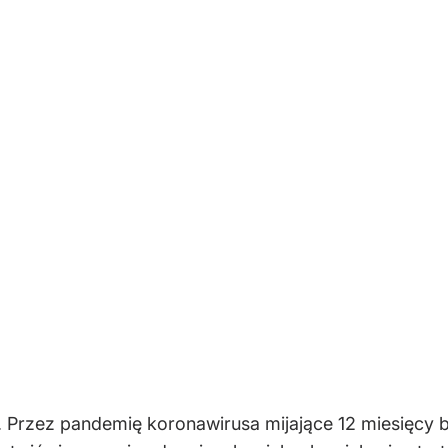
rzez pandemię koronawirusa mijające 12 miesięcy był