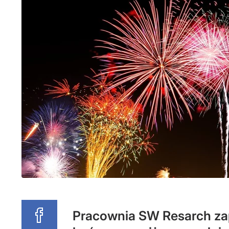
Pracownia SW Resarch zap