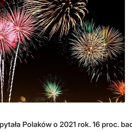
ytała Polaków o 2021 rok. 16 proc. ba