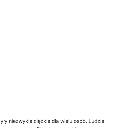
y niezwykle ciężkie dla wielu osób. Ludzie