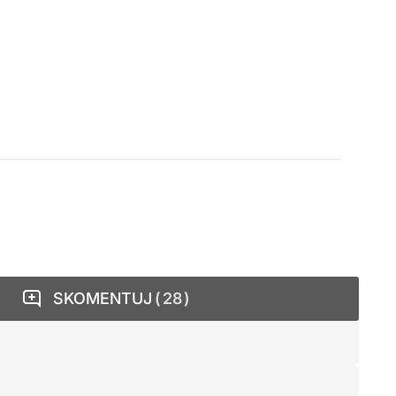
SKOMENTUJ
28