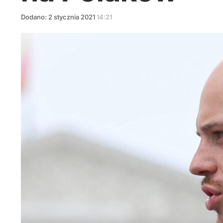
Dodano:
2
stycznia
2021
14:21