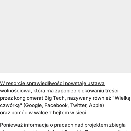
W resorcie sprawiedliwości powstaje ustawa
wolnościowa
, która ma zapobiec blokowaniu treści
przez konglomerat Big Tech, nazywany również "Wielką
czwórką" (Google, Facebook, Twitter, Apple)
oraz pomóc w walce z hejtem w sieci.
Ponieważ informacja o pracach nad projektem zbiegła