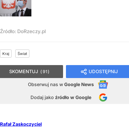
Źródło:
DoRzeczy.pl
Kraj
Świat
SKOMENTUJ
UDOSTĘPNIJ
91
Obserwuj nas
w
Google News
Dodaj jako
źródło w Google
Rafał Zaskoczyciel