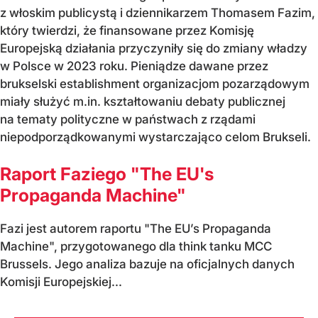
z włoskim publicystą i dziennikarzem Thomasem Fazim,
który twierdzi, że finansowane przez Komisję
Europejską działania przyczyniły się do zmiany władzy
w Polsce w 2023 roku. Pieniądze dawane przez
brukselski establishment organizacjom pozarządowym
miały służyć m.in. kształtowaniu debaty publicznej
na tematy polityczne w państwach z rządami
niepodporządkowanymi wystarczająco celom Brukseli.
Raport Faziego "The EU's
Propaganda Machine"
Fazi jest autorem raportu "The EU’s Propaganda
Machine", przygotowanego dla think tanku MCC
Brussels. Jego analiza bazuje na oficjalnych danych
Komisji Europejskiej...