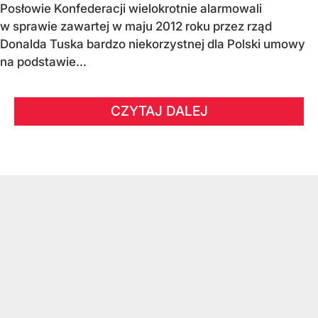
Posłowie Konfederacji wielokrotnie alarmowali
w sprawie zawartej w maju 2012 roku przez rząd
Donalda Tuska bardzo niekorzystnej dla Polski umowy
na podstawie...
CZYTAJ DALEJ