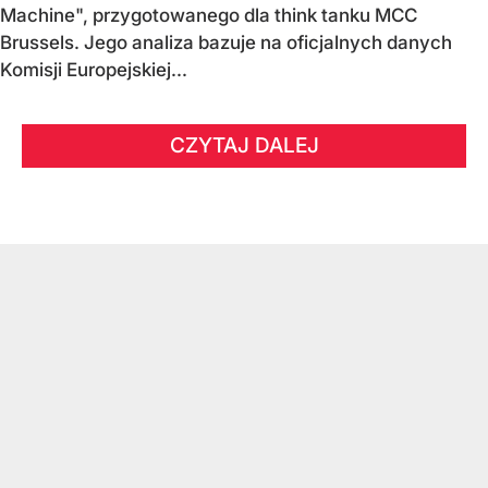
Machine", przygotowanego dla think tanku MCC
Brussels. Jego analiza bazuje na oficjalnych danych
Komisji Europejskiej...
CZYTAJ DALEJ