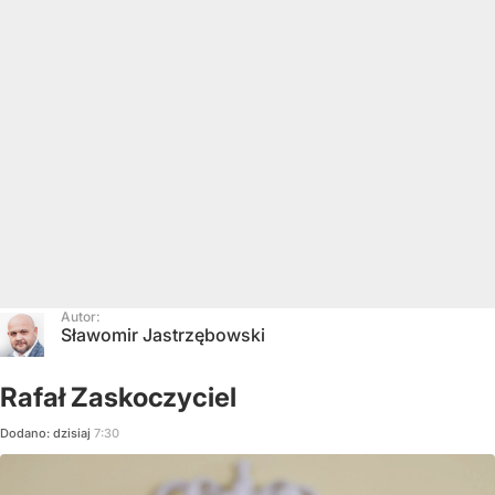
Autor:
Sławomir Jastrzębowski
Rafał Zaskoczyciel
Dodano:
dzisiaj
7:30