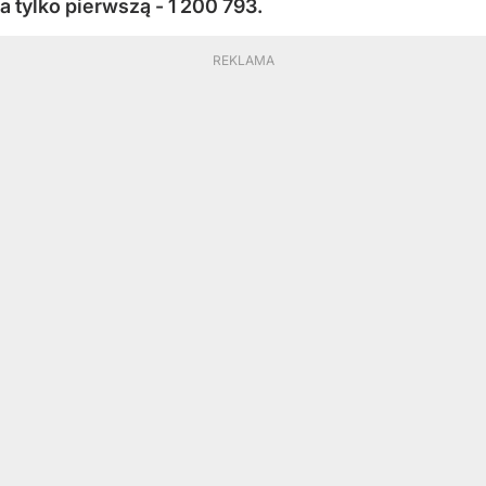
a tylko pierwszą - 1 200 793.