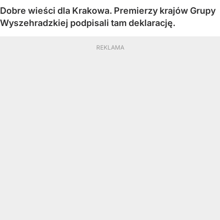
Dobre wieści dla Krakowa. Premierzy krajów Grupy
Wyszehradzkiej podpisali tam deklarację.