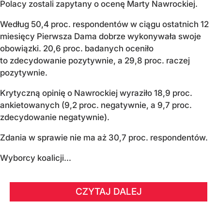
Polacy zostali zapytany o ocenę Marty Nawrockiej.
Według 50,4 proc. respondentów w ciągu ostatnich 12
miesięcy Pierwsza Dama dobrze wykonywała swoje
obowiązki. 20,6 proc. badanych oceniło
to zdecydowanie pozytywnie, a 29,8 proc. raczej
pozytywnie.
Krytyczną opinię o Nawrockiej wyraziło 18,9 proc.
ankietowanych (9,2 proc. negatywnie, a 9,7 proc.
zdecydowanie negatywnie).
Zdania w sprawie nie ma aż 30,7 proc. respondentów.
Wyborcy koalicji...
CZYTAJ DALEJ