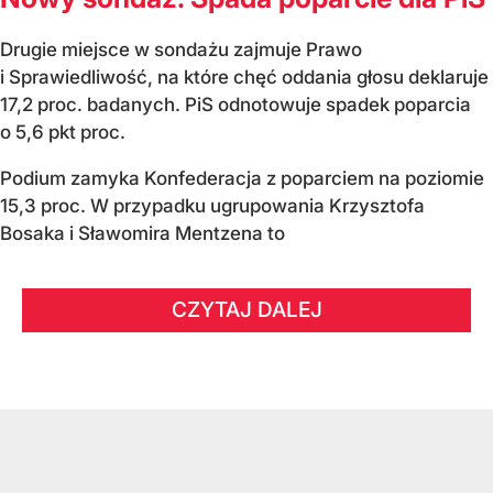
Drugie miejsce w sondażu zajmuje Prawo
i Sprawiedliwość, na które chęć oddania głosu deklaruje
17,2 proc. badanych. PiS odnotowuje spadek poparcia
o 5,6 pkt proc.
Podium zamyka Konfederacja z poparciem na poziomie
15,3 proc. W przypadku ugrupowania Krzysztofa
Bosaka i Sławomira Mentzena to
CZYTAJ DALEJ