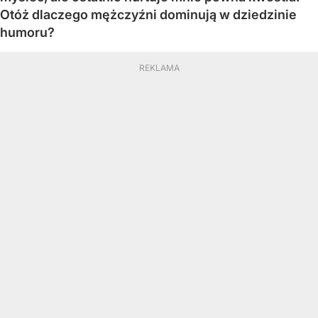
Otóż dlaczego mężczyźni dominują w dziedzinie
humoru?