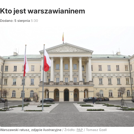
Kto jest warszawianinem
Dodano:
5
sierpnia
5:30
Warszawski ratusz, zdjęcie ilustracyjne
/ Źródło:
PAP
/
Tomasz Gzell