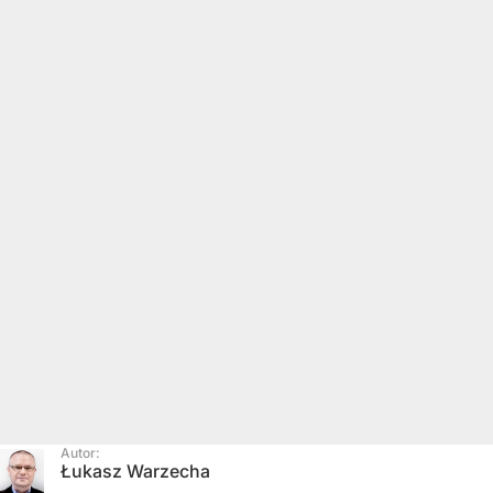
Autor:
Łukasz Warzecha