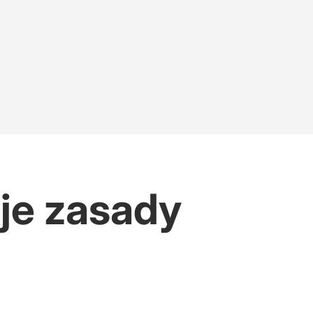
uje zasady