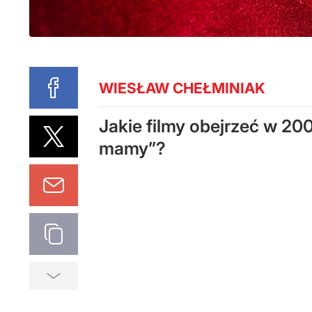
WIESŁAW CHEŁMINIAK
Jakie filmy obejrzeć w 200
mamy”?