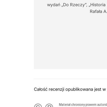
wydań „Do Rzeczy”, „Historia
Rafała A
Całość recenzji opublikowana jest w
Materiał chroniony prawem autors