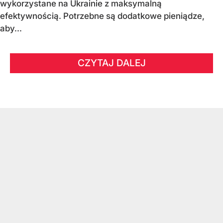
wykorzystane na Ukrainie z maksymalną
efektywnością. Potrzebne są dodatkowe pieniądze,
aby...
CZYTAJ DALEJ