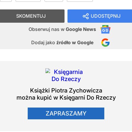
SKOMENTUJ
UDOSTĘPNIJ
Obserwuj nas
w
Google News
Dodaj jako
źródło w Google
Książki
Piotra Zychowicza
można kupić w Księgarni Do Rzeczy
ZAPRASZAMY