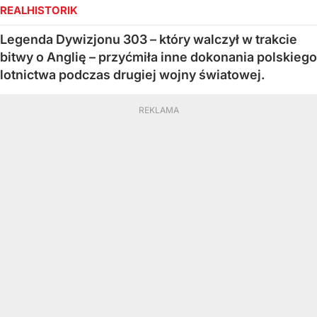
REALHISTORIK
Legenda Dywizjonu 303 – który walczył w trakcie
bitwy o Anglię – przyćmiła inne dokonania polskiego
lotnictwa podczas drugiej wojny światowej.