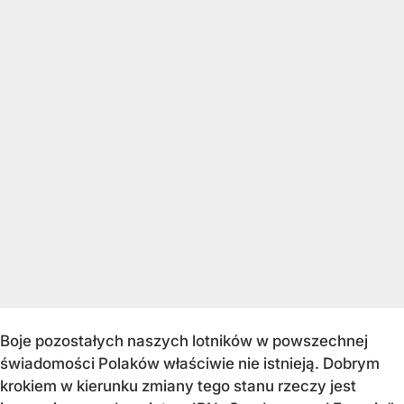
Boje pozostałych naszych lotników w powszechnej
świadomości Polaków właściwie nie istnieją. Dobrym
krokiem w kierunku zmiany tego stanu rzeczy jest