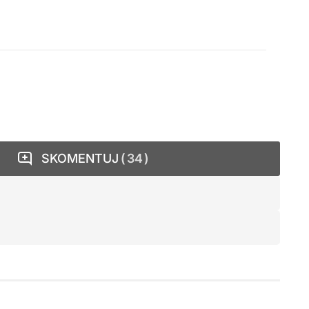
SKOMENTUJ
34