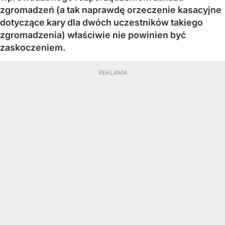
zgromadzeń (a tak naprawdę orzeczenie kasacyjne
dotyczące kary dla dwóch uczestników takiego
zgromadzenia) właściwie nie powinien być
zaskoczeniem.