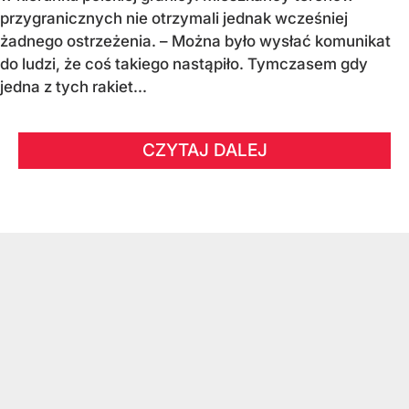
przygranicznych nie otrzymali jednak wcześniej
żadnego ostrzeżenia. – Można było wysłać komunikat
do ludzi, że coś takiego nastąpiło. Tymczasem gdy
jedna z tych rakiet...
CZYTAJ DALEJ