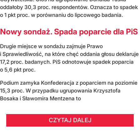
oddałoby 30,3 proc. respondentów. Oznacza to spadek
o 1 pkt proc. w porównaniu do lipcowego badania.
Nowy sondaż. Spada poparcie dla PiS
Drugie miejsce w sondażu zajmuje Prawo
i Sprawiedliwość, na które chęć oddania głosu deklaruje
17,2 proc. badanych. PiS odnotowuje spadek poparcia
o 5,6 pkt proc.
Podium zamyka Konfederacja z poparciem na poziomie
15,3 proc. W przypadku ugrupowania Krzysztofa
Bosaka i Sławomira Mentzena to
CZYTAJ DALEJ