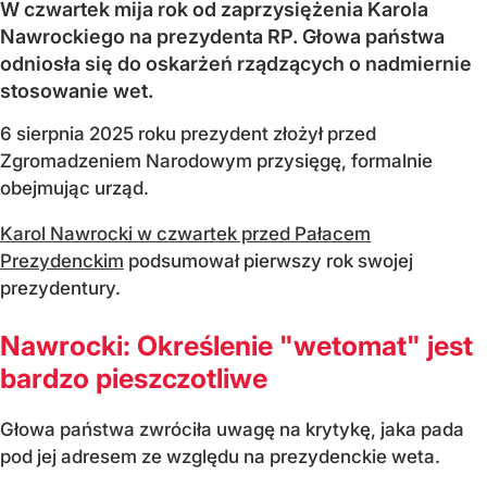
W czwartek mija rok od zaprzysiężenia Karola
Nawrockiego na prezydenta RP. Głowa państwa
odniosła się do oskarżeń rządzących o nadmiernie
stosowanie wet.
6 sierpnia 2025 roku prezydent złożył przed
Zgromadzeniem Narodowym przysięgę, formalnie
obejmując urząd.
Karol Nawrocki w czwartek przed Pałacem
Prezydenckim
podsumował pierwszy rok swojej
prezydentury.
Nawrocki: Określenie "wetomat" jest
bardzo pieszczotliwe
Głowa państwa zwróciła uwagę na krytykę, jaka pada
pod jej adresem ze względu na prezydenckie weta.