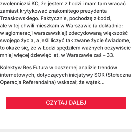
zwolenniczki KO, że jestem z Łodzi i mam tam wracać
zamiast krytykować znakomitego prezydenta
Trzaskowskiego. Faktycznie, pochodzę z Łodzi,
ale w tej chwili mieszkam w Warszawie (a dokładnie:
w aglomeracji warszawskiej) zdecydowaną większość
swojego życia, a jeśli liczyć tak zwane życie świadome,
to okaże się, że w Łodzi spędziłem ważnych oczywiście
mniej więcej dziewięć lat, w Warszawie zaś – 33.
Kolektyw Res Futura w obszernej analizie trendów
internetowych, dotyczących inicjatywy SOR (Stołeczna
Operacja Referendalna) wskazał, że wątek...
CZYTAJ DALEJ