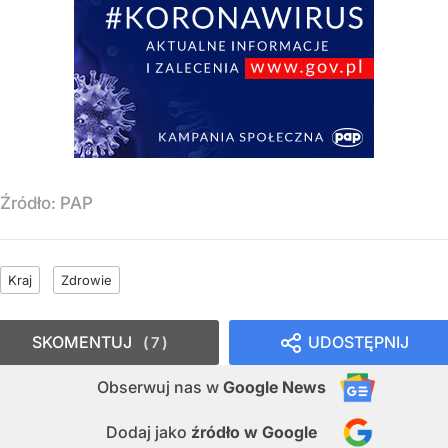
Źródło:
PAP
Kraj
Zdrowie
SKOMENTUJ
UDOSTĘPNIJ
7
Obserwuj nas
w
Google News
Dodaj jako
źródło w Google