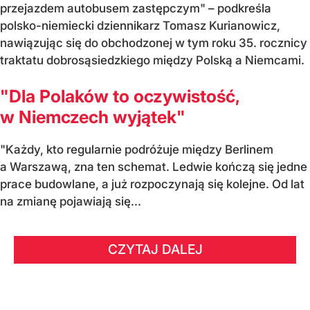
przejazdem autobusem zastępczym" – podkreśla
polsko-niemiecki dziennikarz Tomasz Kurianowicz,
nawiązując się do obchodzonej w tym roku 35. rocznicy
traktatu dobrosąsiedzkiego między Polską a Niemcami.
"Dla Polaków to oczywistość,
w Niemczech wyjątek"
"Każdy, kto regularnie podróżuje między Berlinem
a Warszawą, zna ten schemat. Ledwie kończą się jedne
prace budowlane, a już rozpoczynają się kolejne. Od lat
na zmianę pojawiają się...
CZYTAJ DALEJ