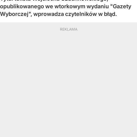
opublikowanego we wtorkowym wydaniu "Gazety
Wyborczej", wprowadza czytelników w błąd.