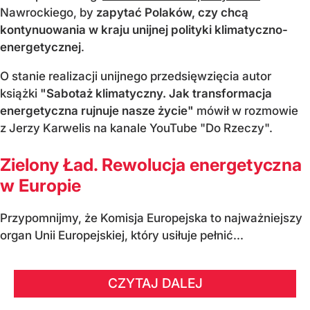
Nawrockiego, by
zapytać Polaków, czy chcą
kontynuowania w kraju unijnej polityki klimatyczno-
energetycznej
.
O stanie realizacji unijnego przedsięwzięcia autor
książki
"Sabotaż klimatyczny. Jak transformacja
energetyczna rujnuje nasze życie"
mówił w rozmowie
z Jerzy Karwelis na kanale YouTube "Do Rzeczy".
Zielony Ład. Rewolucja energetyczna
w Europie
Przypomnijmy, że Komisja Europejska to najważniejszy
organ Unii Europejskiej, który usiłuje pełnić...
CZYTAJ DALEJ