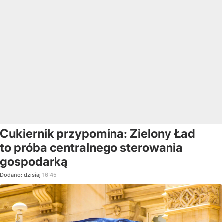
Cukiernik przypomina: Zielony Ład
to próba centralnego sterowania
gospodarką
Dodano:
dzisiaj
16:45