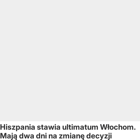
Hiszpania stawia ultimatum Włochom.
Mają dwa dni na zmianę decyzji