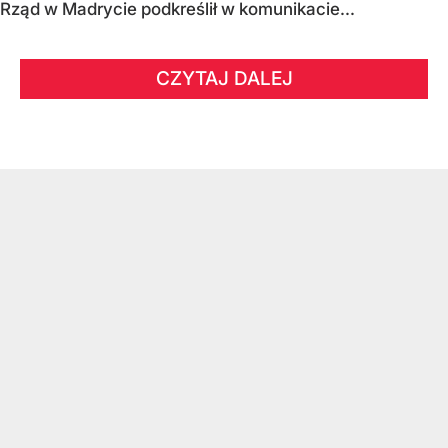
Rząd w Madrycie podkreślił w komunikacie...
CZYTAJ DALEJ