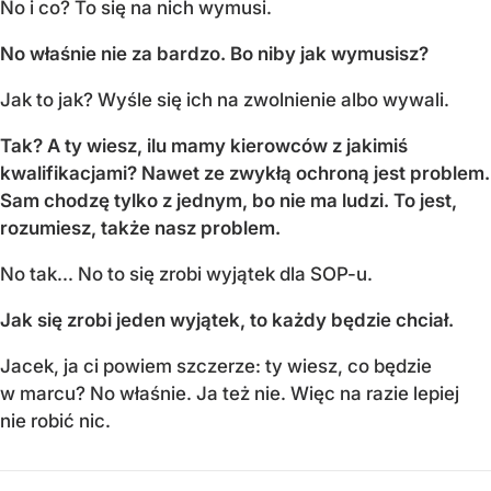
No i co? To się na nich wymusi.
No właśnie nie za bardzo. Bo niby jak wymusisz?
Jak to jak? Wyśle się ich na zwolnienie albo wywali.
Tak? A ty wiesz, ilu mamy kierowców z jakimiś
kwalifikacjami? Nawet ze zwykłą ochroną jest problem.
Sam chodzę tylko z jednym, bo nie ma ludzi. To jest,
rozumiesz, także nasz problem.
No tak... No to się zrobi wyjątek dla SOP-u.
Jak się zrobi jeden wyjątek, to każdy będzie chciał.
Jacek, ja ci powiem szczerze: ty wiesz, co będzie
w marcu? No właśnie. Ja też nie. Więc na razie lepiej
nie robić nic.