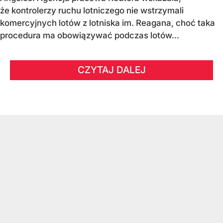
że kontrolerzy ruchu lotniczego nie wstrzymali
komercyjnych lotów z lotniska im. Reagana, choć taka
procedura ma obowiązywać podczas lotów...
CZYTAJ DALEJ