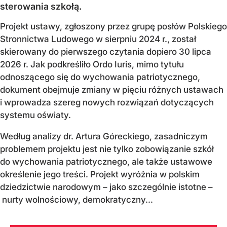
sterowania szkołą.
Projekt ustawy, zgłoszony przez grupę posłów Polskiego
Stronnictwa Ludowego w sierpniu 2024 r., został
skierowany do pierwszego czytania dopiero 30 lipca
2026 r. Jak podkreśliło Ordo Iuris, mimo tytułu
odnoszącego się do wychowania patriotycznego,
dokument obejmuje zmiany w pięciu różnych ustawach
i wprowadza szereg nowych rozwiązań dotyczących
systemu oświaty.
Według analizy dr. Artura Góreckiego, zasadniczym
problemem projektu jest nie tylko zobowiązanie szkół
do wychowania patriotycznego, ale także ustawowe
określenie jego treści. Projekt wyróżnia w polskim
dziedzictwie narodowym – jako szczególnie istotne –
nurty wolnościowy, demokratyczny...