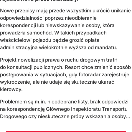
Nowe przepisy mają przede wszystkim ukrócić unikanie
odpowiedzialności poprzez nieodbieranie
korespondencji lub niewskazywanie osoby, która
prowadziła samochód. W takich przypadkach
właścicielowi pojazdu będzie grozić opłata
administracyjna wielokrotnie wyższa od mandatu.
Projekt nowelizacji prawa o ruchu drogowym trafił
do konsultacji publicznych. Resort chce zmienić sposób
postępowania w sytuacjach, gdy fotoradar zarejestruje
wykroczenie, ale nie udaje się skutecznie ukarać
kierowcy.
Problemem są m.in. nieodebrane listy, brak odpowiedzi
na korespondencję Głównego Inspektoratu Transportu
Drogowego czy nieskuteczne próby wskazania osoby...