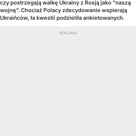
czy postrzegają walkę Ukrainy z Rosją jako "naszą
wojnę". Chociaż Polacy zdecydowanie wspierają
Ukraińców, ta kwestii podzieliła ankietowanych.