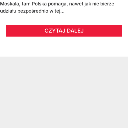
Moskala, tam Polska pomaga, nawet jak nie bierze
udziału bezpośrednio w tej...
CZYTAJ DALEJ