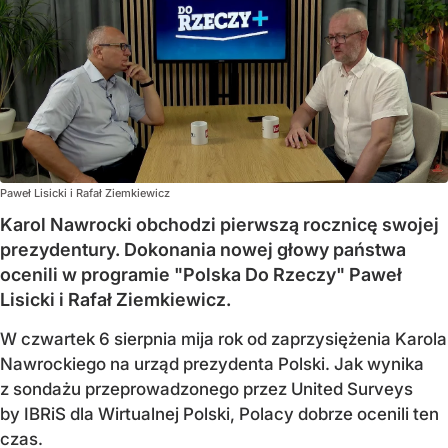
Paweł Lisicki i Rafał Ziemkiewicz
Karol Nawrocki obchodzi pierwszą rocznicę swojej
prezydentury. Dokonania nowej głowy państwa
ocenili w programie "Polska Do Rzeczy" Paweł
Lisicki i Rafał Ziemkiewicz.
W czwartek 6 sierpnia mija rok od zaprzysiężenia Karola
Nawrockiego na urząd prezydenta Polski. Jak wynika
z sondażu przeprowadzonego przez United Surveys
by IBRiS dla Wirtualnej Polski, Polacy dobrze ocenili ten
czas.