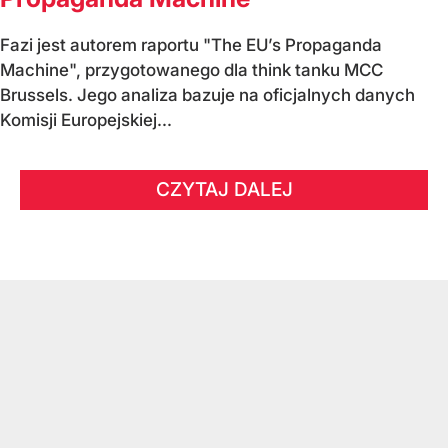
Fazi jest autorem raportu "The EU’s Propaganda
Machine", przygotowanego dla think tanku MCC
Brussels. Jego analiza bazuje na oficjalnych danych
Komisji Europejskiej...
CZYTAJ DALEJ