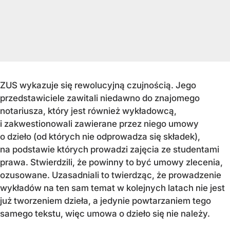
ZUS wykazuje się rewolucyjną czujnością. Jego
przedstawiciele zawitali niedawno do znajomego
notariusza, który jest również wykładowcą,
i zakwestionowali zawierane przez niego umowy
o dzieło (od których nie odprowadza się składek),
na podstawie których prowadzi zajęcia ze studentami
prawa. Stwierdzili, że powinny to być umowy zlecenia,
ozusowane. Uzasadniali to twierdząc, że prowadzenie
wykładów na ten sam temat w kolejnych latach nie jest
już tworzeniem dzieła, a jedynie powtarzaniem tego
samego tekstu, więc umowa o dzieło się nie należy.