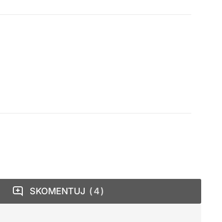
SKOMENTUJ
4