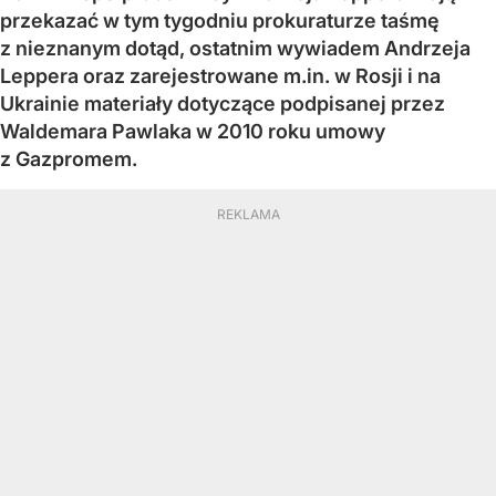
przekazać w tym tygodniu prokuraturze taśmę
z nieznanym dotąd, ostatnim wywiadem Andrzeja
Leppera oraz zarejestrowane m.in. w Rosji i na
Ukrainie materiały dotyczące podpisanej przez
Waldemara Pawlaka w 2010 roku umowy
z Gazpromem.