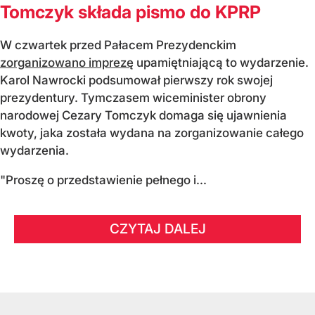
Tomczyk składa pismo do KPRP
W czwartek przed Pałacem Prezydenckim
zorganizowano imprezę
upamiętniającą to wydarzenie.
Karol Nawrocki podsumował pierwszy rok swojej
prezydentury. Tymczasem wiceminister obrony
narodowej Cezary Tomczyk domaga się ujawnienia
kwoty, jaka została wydana na zorganizowanie całego
wydarzenia.
"Proszę o przedstawienie pełnego i...
CZYTAJ DALEJ