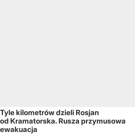
Tyle kilometrów dzieli Rosjan
od Kramatorska. Rusza przymusowa
ewakuacja