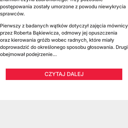
postępowania zostały umorzone z powodu niewykrycia
sprawców.
Pierwszy z badanych wątków dotyczył zajęcia mównicy
przez Roberta Bąkiewicza, odmowy jej opuszczenia
oraz kierowania gróźb wobec radnych, które miały
doprowadzić do określonego sposobu głosowania. Drugi
obejmował podejrzenie...
CZYTAJ DALEJ