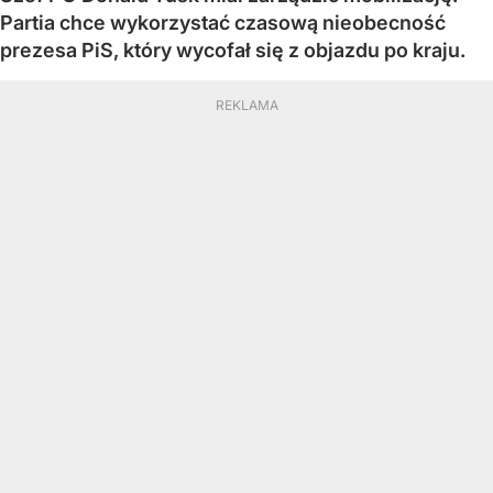
Partia chce wykorzystać czasową nieobecność
prezesa PiS, który wycofał się z objazdu po kraju.