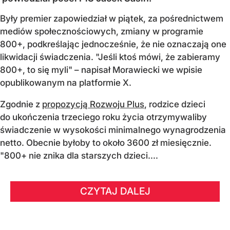
Były premier zapowiedział w piątek, za pośrednictwem
mediów społecznościowych, zmiany w programie
800+, podkreślając jednocześnie, że nie oznaczają one
likwidacji świadczenia. "Jeśli ktoś mówi, że zabieramy
800+, to się myli" – napisał Morawiecki we wpisie
opublikowanym na platformie X.
Zgodnie z
propozycją Rozwoju Plus
, rodzice dzieci
do ukończenia trzeciego roku życia otrzymywaliby
świadczenie w wysokości minimalnego wynagrodzenia
netto. Obecnie byłoby to około 3600 zł miesięcznie.
"800+ nie znika dla starszych dzieci....
CZYTAJ DALEJ