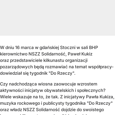
W dniu 16 marca w gdańskiej Stoczni w sali BHP
kierownictwo NSZZ Solidarność, Paweł Kukiz
oraz przedstawiciele kilkunastu organizacji
pozarządowych będą rozmawiać na temat współpracy-
dowiedział się tygodnik "Do Rzeczy".
Czy nadchodząca wiosna zaowocuje wzrostem
aktywności inicjatyw obywatelskich i społecznych?
Wiele wskazuje na to, że tak. Z inicjatywy Pawła Kukiza,
muzyka rockowego i publicysty tygodnika "Do Rzeczy"
oraz władz NSZZ Solidarność dojdzie do swoistego