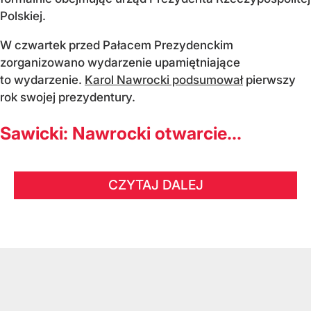
Polskiej.
W czwartek przed Pałacem Prezydenckim
zorganizowano wydarzenie upamiętniające
to wydarzenie.
Karol Nawrocki podsumował
pierwszy
rok swojej prezydentury.
Sawicki: Nawrocki otwarcie...
CZYTAJ DALEJ