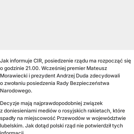
Jak informuje CIR, posiedzenie rządu ma rozpocząć się
o godzinie 21.00. Wcześniej premier Mateusz
Morawiecki i prezydent Andrzej Duda zdecydowali
o zwołaniu posiedzenia Rady Bezpieczeństwa
Narodowego.
Decyzje mają najprawdopodobniej związek
z doniesieniami mediów o rosyjskich rakietach, które
spadły na miejscowość Przewodów w województwie
lubelskim. Jak dotąd polski rząd nie potwierdził tych
informacji.