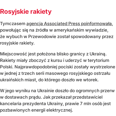
Rosyjskie rakiety
Tymczasem
agencja Associated Press poinformowała
,
powołując się na źródła w amerykańskim wywiadzie,
że wybuch w Przewodowie został spowodowany przez
rosyjskie rakiety.
Miejscowość jest położona blisko granicy z Ukrainą.
Rakiety miały zboczyć z kursu i uderzyć w terytorium
Polski. Najprawdopodobniej pociski zostały wystrzelone
w jednej z trzech serii masowego rosyjskiego ostrzału
ukraińskich miast, do którego doszło we wtorek.
W jego wyniku na Ukrainie doszło do ogromnych przerw
w dostawach prądu. Jak przekazał przedstawiciel
kancelaria prezydenta Ukrainy, prawie 7 mln osób jest
pozbawionych energii elektrycznej.