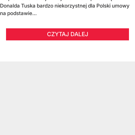
Donalda Tuska bardzo niekorzystnej dla Polski umowy
na podstawie...
CZYTAJ DALEJ