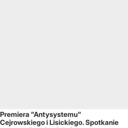
Premiera "Antysystemu"
Cejrowskiego i Lisickiego. Spotkanie