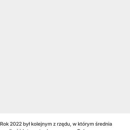
Rok 2022 był kolejnym z rzędu, w którym średnia