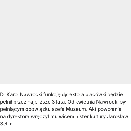
Dr Karol Nawrocki funkcję dyrektora placówki będzie
pełnił przez najbliższe 3 lata. Od kwietnia Nawrocki był
pełniącym obowiązku szefa Muzeum. Akt powołania
na dyrektora wręczył mu wiceminister kultury Jarosław
Sellin.