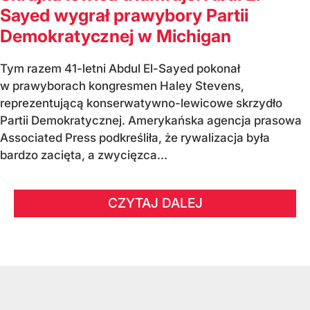
Sayed wygrał prawybory Partii
Demokratycznej w Michigan
Tym razem 41-letni Abdul El-Sayed pokonał
w prawyborach kongresmen Haley Stevens,
reprezentującą konserwatywno-lewicowe skrzydło
Partii Demokratycznej. Amerykańska agencja prasowa
Associated Press podkreśliła, że rywalizacja była
bardzo zacięta, a zwycięzca...
CZYTAJ DALEJ