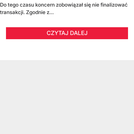
Do tego czasu koncern zobowiązał się nie finalizować
transakcji. Zgodnie z...
CZYTAJ DALEJ