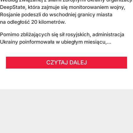
DeepState, która zajmuje się monitorowaniem wojny,
Rosjanie podeszli do wschodniej granicy miasta
na odległość 20 kilometrów.
Pomimo zbliżających się sił rosyjskich, administracja
Ukrainy poinformowała w ubiegłym miesiącu,...
CZYTAJ DALEJ