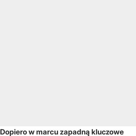
Dopiero w marcu zapadną kluczowe