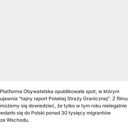
Platforma Obywatelska opublikowała spot, w którym
ujawnia "tajny raport Polskiej Straży Granicznej". Z filmu
możemy się dowiedzieć, że tylko w tym roku nielegalnie
wdarło się do Polski ponad 30 tysięcy migrantów
ze Wschodu.