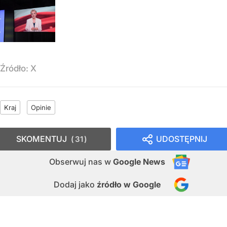
Źródło:
X
Kraj
Opinie
SKOMENTUJ
UDOSTĘPNIJ
31
Obserwuj nas
w
Google News
Dodaj jako
źródło w Google