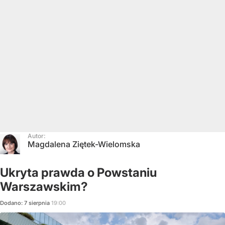
Autor:
Magdalena Ziętek-Wielomska
Ukryta prawda o Powstaniu
Warszawskim?
Dodano:
7
sierpnia
19:00