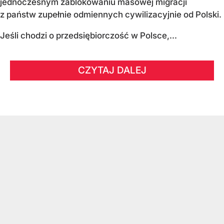
jednoczesnym zablokowaniu masowej migracji
z państw zupełnie odmiennych cywilizacyjnie od Polski.
Jeśli chodzi o przedsiębiorczość w Polsce,...
CZYTAJ DALEJ