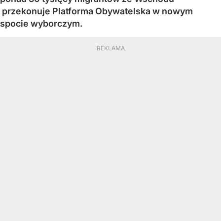
przekonuje Platforma Obywatelska w nowym
spocie wyborczym.