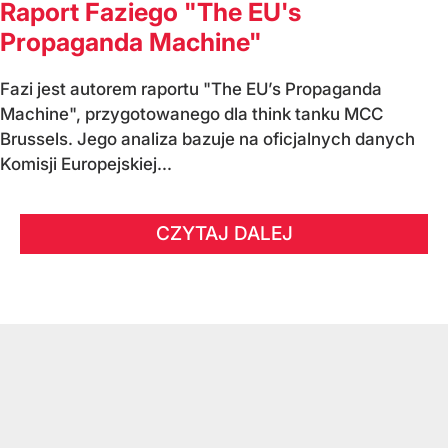
Raport Faziego "The EU's
Propaganda Machine"
Fazi jest autorem raportu "The EU’s Propaganda
Machine", przygotowanego dla think tanku MCC
Brussels. Jego analiza bazuje na oficjalnych danych
Komisji Europejskiej...
CZYTAJ DALEJ