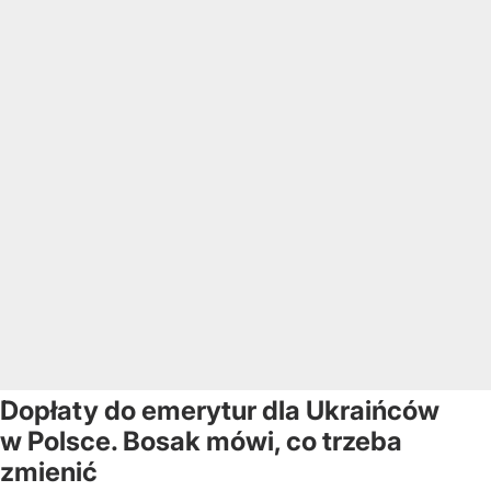
Dopłaty do emerytur dla Ukraińców
w Polsce. Bosak mówi, co trzeba
zmienić