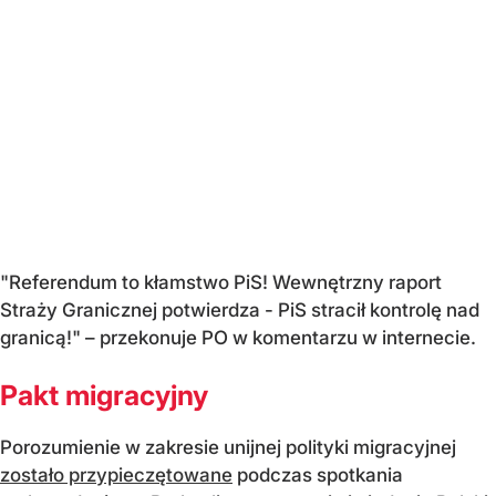
"
Referendum to kłamstwo PiS! Wewnętrzny raport
Straży Granicznej potwierdza - PiS stracił kontrolę nad
granicą!"
– przekonuje PO w komentarzu w internecie.
Pakt migracyjny
Porozumienie w zakresie unijnej polityki migracyjnej
zostało przypieczętowane
podczas spotkania