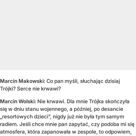
Marcin Makowski:
Co pan myśli, słuchając dzisiaj
Trójki? Serce nie krwawi?
Marcin Wolski:
Nie krwawi. Dla mnie Trójka skończyła
się w dniu stanu wojennego, a później, po desancie
„resortowych dzieci”, nigdy już nie była tym samym
radiem. Jeśli chce mnie pan zapytać, czy podoba mi się
atmosfera, która zapanowała w zespole, to odpowiem,