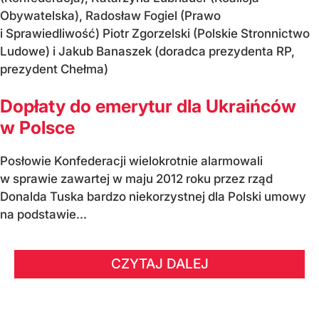
Obywatelska), Radosław Fogiel (Prawo
i Sprawiedliwość) Piotr Zgorzelski (Polskie Stronnictwo
Ludowe) i Jakub Banaszek (doradca prezydenta RP,
prezydent Chełma)
Dopłaty do emerytur dla Ukraińców
w Polsce
Posłowie Konfederacji wielokrotnie alarmowali
w sprawie zawartej w maju 2012 roku przez rząd
Donalda Tuska bardzo niekorzystnej dla Polski umowy
na podstawie...
CZYTAJ DALEJ