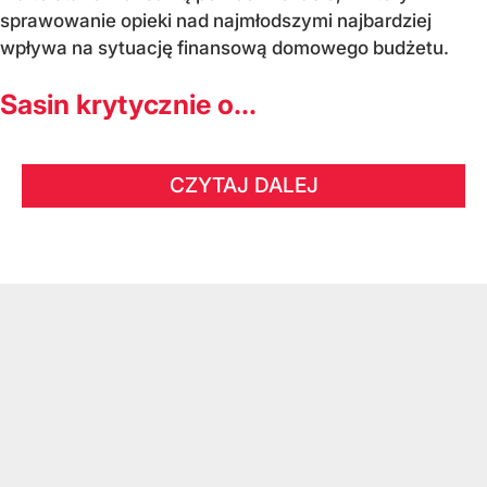
sprawowanie opieki nad najmłodszymi najbardziej
wpływa na sytuację finansową domowego budżetu.
Sasin krytycznie o...
CZYTAJ DALEJ