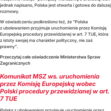
jednak napisano, Polska jest otwarta i gotowa do dalszej
rozmowy.
W oświadczeniu podkreślono też, że "Polska
z ubolewaniem przyjmuje uruchomienie przez Komisję
Europejską procedury przewidzianej w art. 7 TUE, która
z istoty swojej ma charakter polityczny, nie zaś
prawny".
Przeczytaj całe oświadczenie Ministerstwa Spraw
Zagranicznych
Komunikat MSZ ws. uruchomienia
przez Komisję Europejską wobec
Polski procedury przewidzianej w art.
7 TUE
Polska z ubolewaniem przyjmuje uruchomienie przez