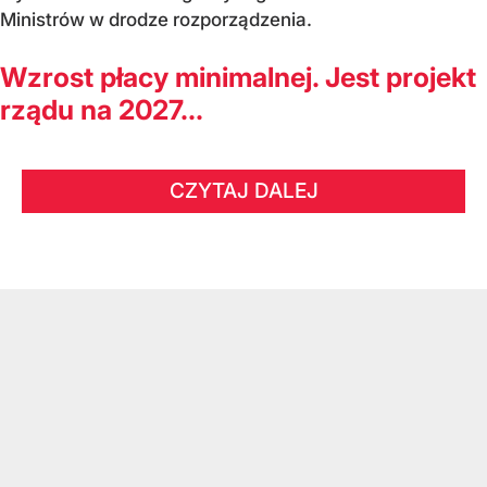
Ministrów w drodze rozporządzenia.
Wzrost płacy minimalnej. Jest projekt
rządu na 2027...
CZYTAJ DALEJ