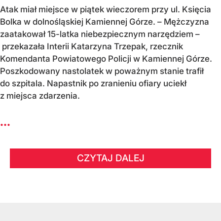
Atak miał miejsce w piątek wieczorem przy ul. Księcia
Bolka w dolnośląskiej Kamiennej Górze. – Mężczyzna
zaatakował 15-latka niebezpiecznym narzędziem –
przekazała Interii Katarzyna Trzepak, rzecznik
Komendanta Powiatowego Policji w Kamiennej Górze.
Poszkodowany nastolatek w poważnym stanie trafił
do szpitala. Napastnik po zranieniu ofiary uciekł
z miejsca zdarzenia.
...
CZYTAJ DALEJ