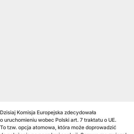
Dzisiaj Komisja Europejska zdecydowała
o uruchomieniu wobec Polski art. 7 traktatu o UE.
To tzw. opcja atomowa, która może doprowadzić