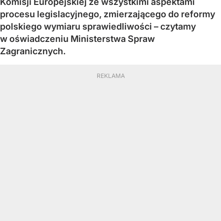
Komisji Europejskiej ze wszystkimi aspektami
procesu legislacyjnego, zmierzającego do reformy
polskiego wymiaru sprawiedliwości – czytamy
w oświadczeniu Ministerstwa Spraw
Zagranicznych.