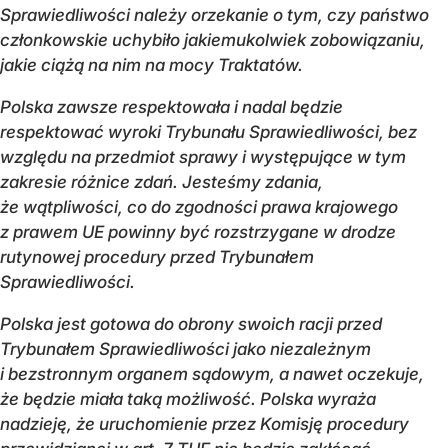
Sprawiedliwości należy orzekanie o tym, czy państwo
członkowskie uchybiło jakiemukolwiek zobowiązaniu,
jakie ciążą na nim na mocy Traktatów.
Polska zawsze respektowała i nadal będzie
respektować wyroki Trybunału Sprawiedliwości, bez
względu na przedmiot sprawy i występujące w tym
zakresie różnice zdań. Jesteśmy zdania,
że wątpliwości, co do zgodności prawa krajowego
z prawem UE powinny być rozstrzygane w drodze
rutynowej procedury przed Trybunałem
Sprawiedliwości.
Polska jest gotowa do obrony swoich racji przed
Trybunałem Sprawiedliwości jako niezależnym
i bezstronnym organem sądowym, a nawet oczekuje,
że będzie miała taką możliwość. Polska wyraża
nadzieję, że uruchomienie przez Komisję procedury