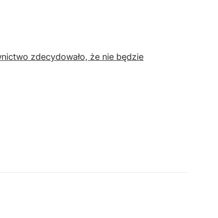
wnictwo zdecydowało, że nie będzie