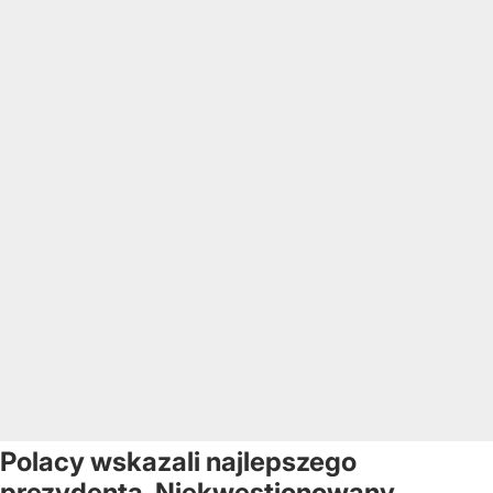
Polacy wskazali najlepszego
prezydenta. Niekwestionowany