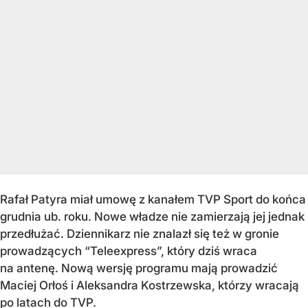
Rafał Patyra miał umowę z kanałem TVP Sport do końca
grudnia ub. roku. Nowe władze nie zamierzają jej jednak
przedłużać. Dziennikarz nie znalazł się też w gronie
prowadzących “Teleexpress”, który dziś wraca
na antenę. Nową wersję programu mają prowadzić
Maciej Orłoś i Aleksandra Kostrzewska, którzy wracają
po latach do TVP.