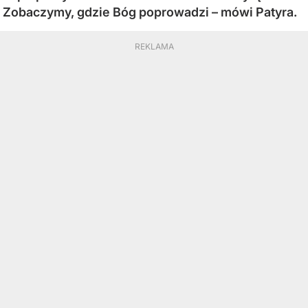
Zobaczymy, gdzie Bóg poprowadzi – mówi Patyra.