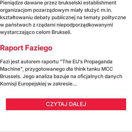
Pieniądze dawane przez brukselski establishment
organizacjom pozarządowym miały służyć m.in.
kształtowaniu debaty publicznej na tematy polityczne
w państwach z rządami niepodporządkowanymi
wystarczająco celom Brukseli.
Raport Faziego
Fazi jest autorem raportu "The EU’s Propaganda
Machine", przygotowanego dla think tanku MCC
Brussels. Jego analiza bazuje na oficjalnych danych
Komisji Europejskiej w zakresie...
CZYTAJ DALEJ