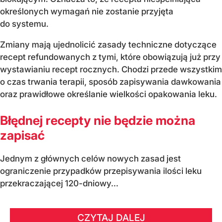
określonych wymagań nie zostanie przyjęta
do systemu.
Zmiany mają ujednolicić zasady techniczne dotyczące
recept refundowanych z tymi, które obowiązują już przy
wystawianiu recept rocznych. Chodzi przede wszystkim
o czas trwania terapii, sposób zapisywania dawkowania
oraz prawidłowe określanie wielkości opakowania leku.
Błędnej recepty nie będzie można
zapisać
Jednym z głównych celów nowych zasad jest
ograniczenie przypadków przepisywania ilości leku
przekraczającej 120-dniowy...
CZYTAJ DALEJ