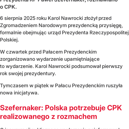
o CPK.
6 sierpnia 2025 roku Karol Nawrocki złożył przed
Zgromadzeniem Narodowym prezydencką przysięgę,
formalnie obejmując urząd Prezydenta Rzeczypospolitej
Polskiej.
W czwartek przed Pałacem Prezydenckim
zorganizowano wydarzenie upamiętniające
to wydarzenie. Karol Nawrocki podsumował pierwszy
rok swojej prezydentury.
Tymczasem w piątek w Pałacu Prezydenckim ruszyła
nowa inicjatywa.
Szefernaker: Polska potrzebuje CPK
realizowanego z rozmachem