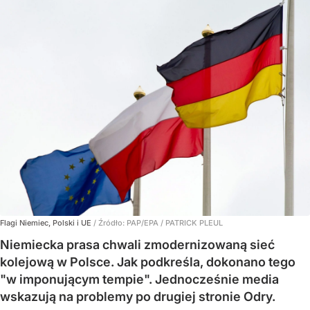
Flagi Niemiec, Polski i UE
/ Źródło:
PAP/EPA
/
PATRICK PLEUL
Niemiecka prasa chwali zmodernizowaną sieć
kolejową w Polsce. Jak podkreśla, dokonano tego
"w imponującym tempie". Jednocześnie media
wskazują na problemy po drugiej stronie Odry.