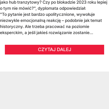
jako hub tranzytowy? Czy po blokadzie 2023 roku lepiej
o tym nie mówić?", dyplomata odpowiedział:
"To pytanie jest bardzo upolitycznione, wywołuje
niezwykle emocjonalną reakcję – podobnie jak temat
historyczny. Ale trzeba pracować na poziomie
eksperckim, a jeśli jakieś rozwiązanie zostanie...
CZYTAJ DALEJ