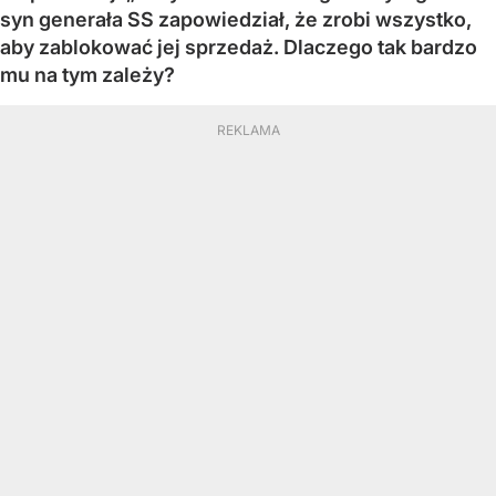
syn generała SS zapowiedział, że zrobi wszystko,
aby zablokować jej sprzedaż. Dlaczego tak bardzo
mu na tym zależy?