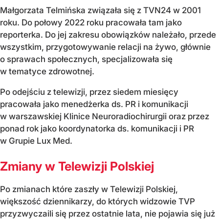
Małgorzata Telmińska związała się z TVN24 w 2001
roku. Do połowy 2022 roku pracowała tam jako
reporterka. Do jej zakresu obowiązków należało, przede
wszystkim, przygotowywanie relacji na żywo, głównie
o sprawach społecznych, specjalizowała się
w tematyce zdrowotnej.
Po odejściu z telewizji, przez siedem miesięcy
pracowała jako menedżerka ds. PR i komunikacji
w warszawskiej Klinice Neuroradiochirurgii oraz przez
ponad rok jako koordynatorka ds. komunikacji i PR
w Grupie Lux Med.
Zmiany w Telewizji Polskiej
Po zmianach które zaszły w Telewizji Polskiej,
większość dziennikarzy, do których widzowie TVP
przyzwyczaili się przez ostatnie lata, nie pojawia się już