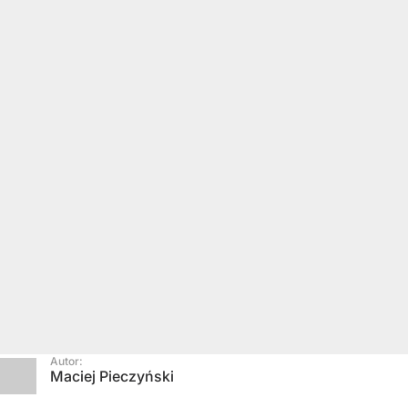
Autor:
Maciej Pieczyński