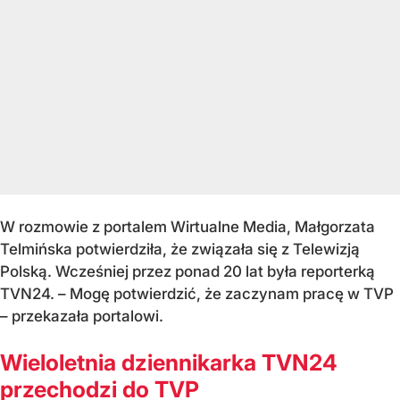
W rozmowie z portalem Wirtualne Media, Małgorzata
Telmińska potwierdziła, że związała się z Telewizją
Polską. Wcześniej przez ponad 20 lat była reporterką
TVN24. – Mogę potwierdzić, że zaczynam pracę w TVP
– przekazała portalowi.
Wieloletnia dziennikarka TVN24
przechodzi do TVP