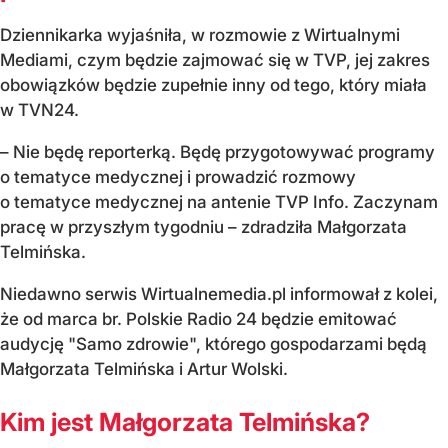
Dziennikarka wyjaśniła, w rozmowie z Wirtualnymi
Mediami, czym będzie zajmować się w TVP, jej zakres
obowiązków będzie zupełnie inny od tego, który miała
w TVN24.
– Nie będę reporterką. Będę przygotowywać programy
o tematyce medycznej i prowadzić rozmowy
o tematyce medycznej na antenie TVP Info. Zaczynam
pracę w przyszłym tygodniu – zdradziła Małgorzata
Telmińska.
Niedawno serwis Wirtualnemedia.pl informował z kolei,
że od marca br. Polskie Radio 24 będzie emitować
audycję "Samo zdrowie", którego gospodarzami będą
Małgorzata Telmińska i Artur Wolski.
Kim jest Małgorzata Telmińska?