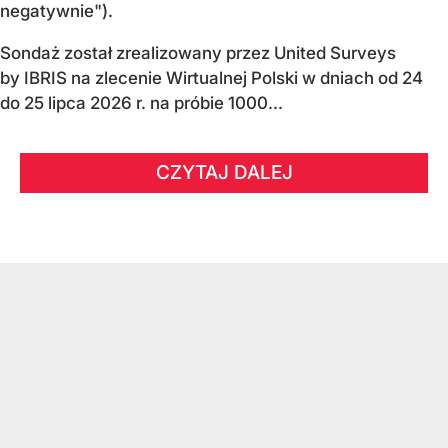
negatywnie").
Sondaż został zrealizowany przez United Surveys
by IBRIS na zlecenie Wirtualnej Polski w dniach od 24
do 25 lipca 2026 r. na próbie 1000...
CZYTAJ DALEJ