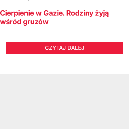
Cierpienie w Gazie. Rodziny żyją
wśród gruzów
CZYTAJ DALEJ