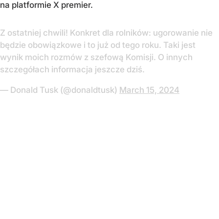
na platformie X premier.
Z ostatniej chwili! Konkret dla rolników: ugorowanie nie
będzie obowiązkowe i to już od tego roku. Taki jest
wynik moich rozmów z szefową Komisji. O innych
szczegółach informacja jeszcze dziś.
— Donald Tusk (@donaldtusk)
March 15, 2024