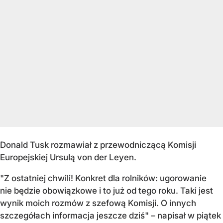
Donald Tusk rozmawiał z przewodniczącą Komisji
Europejskiej Ursulą von der Leyen.
"Z ostatniej chwili! Konkret dla rolników: ugorowanie
nie będzie obowiązkowe i to już od tego roku. Taki jest
wynik moich rozmów z szefową Komisji. O innych
szczegółach informacja jeszcze dziś" – napisał w piątek