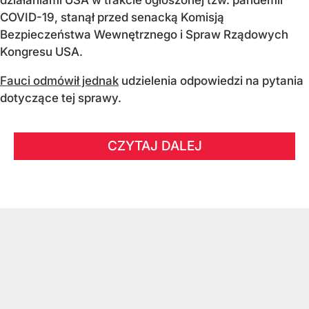
COVID-19, stanął przed senacką Komisją
Bezpieczeństwa Wewnętrznego i Spraw Rządowych
Kongresu USA.
Fauci odmówił jednak
udzielenia odpowiedzi na pytania
dotyczące tej sprawy.
CZYTAJ DALEJ