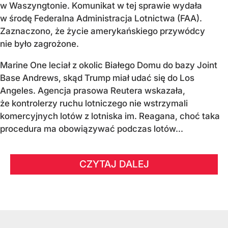
w Waszyngtonie. Komunikat w tej sprawie wydała
w środę Federalna Administracja Lotnictwa (FAA).
Zaznaczono, że życie amerykańskiego przywódcy
nie było zagrożone.
Marine One leciał z okolic Białego Domu do bazy Joint
Base Andrews, skąd Trump miał udać się do Los
Angeles. Agencja prasowa Reutera wskazała,
że kontrolerzy ruchu lotniczego nie wstrzymali
komercyjnych lotów z lotniska im. Reagana, choć taka
procedura ma obowiązywać podczas lotów...
CZYTAJ DALEJ