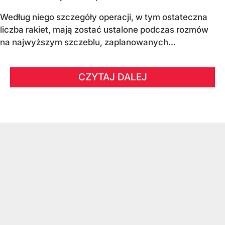
Według niego szczegóły operacji, w tym ostateczna
liczba rakiet, mają zostać ustalone podczas rozmów
na najwyższym szczeblu, zaplanowanych...
CZYTAJ DALEJ