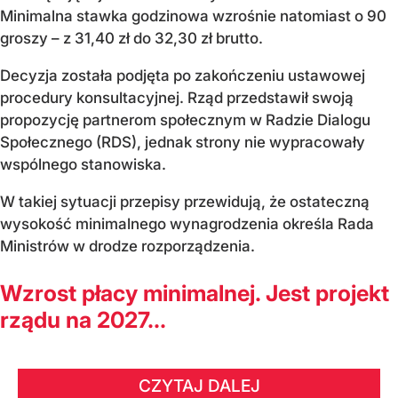
Minimalna stawka godzinowa wzrośnie natomiast o 90
groszy – z 31,40 zł do 32,30 zł brutto.
Decyzja została podjęta po zakończeniu ustawowej
procedury konsultacyjnej. Rząd przedstawił swoją
propozycję partnerom społecznym w Radzie Dialogu
Społecznego (RDS), jednak strony nie wypracowały
wspólnego stanowiska.
W takiej sytuacji przepisy przewidują, że ostateczną
wysokość minimalnego wynagrodzenia określa Rada
Ministrów w drodze rozporządzenia.
Wzrost płacy minimalnej. Jest projekt
rządu na 2027...
CZYTAJ DALEJ