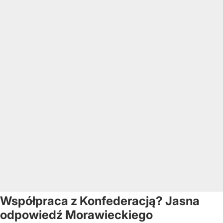
Współpraca z Konfederacją? Jasna
odpowiedź Morawieckiego