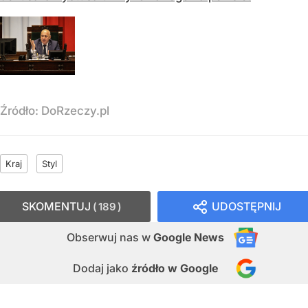
Źródło:
DoRzeczy.pl
Kraj
Styl
SKOMENTUJ
UDOSTĘPNIJ
189
Obserwuj nas
w
Google News
Dodaj jako
źródło w Google