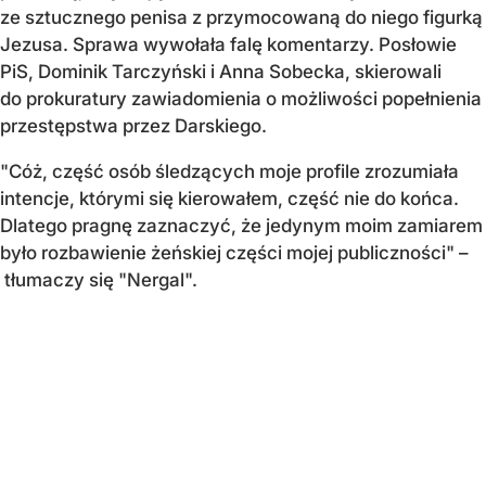
ze sztucznego penisa z przymocowaną do niego figurką
Jezusa. Sprawa wywołała falę komentarzy. Posłowie
PiS, Dominik Tarczyński i Anna Sobecka, skierowali
do prokuratury zawiadomienia o możliwości popełnienia
przestępstwa przez Darskiego.
"Cóż, część osób śledzących moje profile zrozumiała
intencje, którymi się kierowałem, część nie do końca.
Dlatego pragnę zaznaczyć, że jedynym moim zamiarem
było rozbawienie żeńskiej części mojej publiczności" –
tłumaczy się "Nergal".