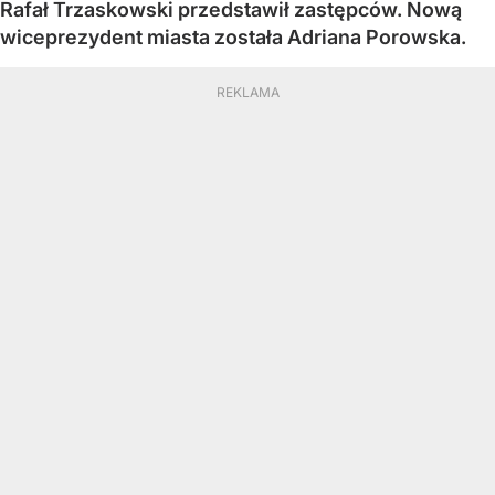
Rafał Trzaskowski przedstawił zastępców. Nową
wiceprezydent miasta została Adriana Porowska.