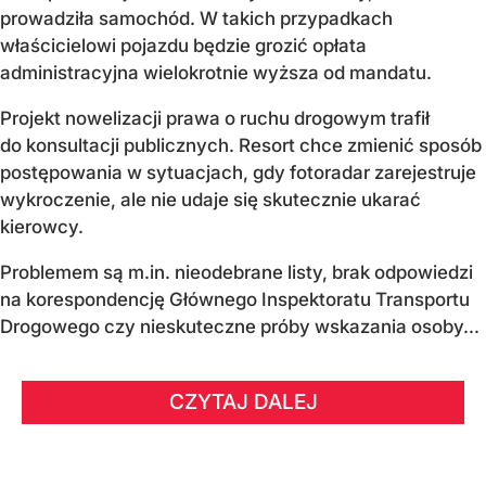
prowadziła samochód. W takich przypadkach
właścicielowi pojazdu będzie grozić opłata
administracyjna wielokrotnie wyższa od mandatu.
Projekt nowelizacji prawa o ruchu drogowym trafił
do konsultacji publicznych. Resort chce zmienić sposób
postępowania w sytuacjach, gdy fotoradar zarejestruje
wykroczenie, ale nie udaje się skutecznie ukarać
kierowcy.
Problemem są m.in. nieodebrane listy, brak odpowiedzi
na korespondencję Głównego Inspektoratu Transportu
Drogowego czy nieskuteczne próby wskazania osoby...
CZYTAJ DALEJ