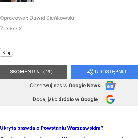
Opracował:
Dawid Sieńkowski
Źródło:
X
Kraj
SKOMENTUJ
UDOSTĘPNIJ
19
Obserwuj nas
w
Google News
Dodaj jako
źródło w Google
Ukryta prawda o Powstaniu Warszawskim?