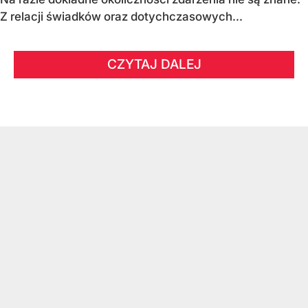
Z relacji świadków oraz dotychczasowych...
CZYTAJ DALEJ