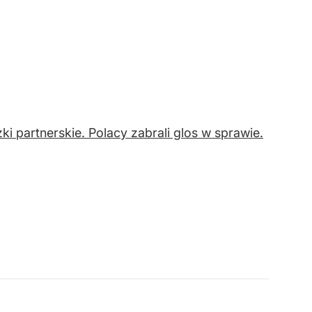
i partnerskie. Polacy zabrali glos w sprawie.