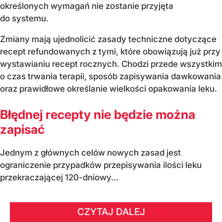
określonych wymagań nie zostanie przyjęta
do systemu.
Zmiany mają ujednolicić zasady techniczne dotyczące
recept refundowanych z tymi, które obowiązują już przy
wystawianiu recept rocznych. Chodzi przede wszystkim
o czas trwania terapii, sposób zapisywania dawkowania
oraz prawidłowe określanie wielkości opakowania leku.
Błędnej recepty nie będzie można
zapisać
Jednym z głównych celów nowych zasad jest
ograniczenie przypadków przepisywania ilości leku
przekraczającej 120-dniowy...
CZYTAJ DALEJ