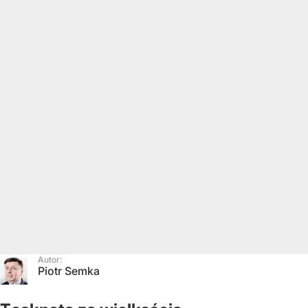
Autor:
Piotr Semka