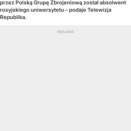
przez Polską Grupę Zbrojeniową został absolwent
rosyjskiego uniwersytetu – podaje Telewizja
Republika.