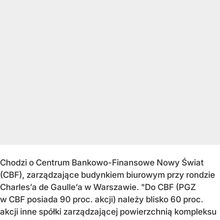
Chodzi o Centrum Bankowo-Finansowe Nowy Świat
(CBF), zarządzające budynkiem biurowym przy rondzie
Charles’a de Gaulle’a w Warszawie. "Do CBF (PGZ
w CBF posiada 90 proc. akcji) należy blisko 60 proc.
akcji inne spółki zarządzającej powierzchnią kompleksu