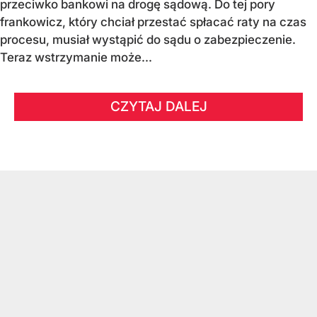
przeciwko bankowi na drogę sądową. Do tej pory
frankowicz, który chciał przestać spłacać raty na czas
procesu, musiał wystąpić do sądu o zabezpieczenie.
Teraz wstrzymanie może...
CZYTAJ DALEJ