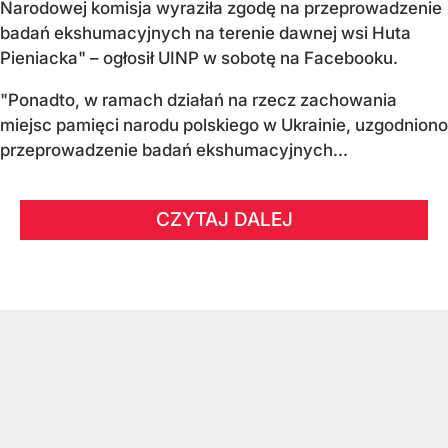
Narodowej komisja wyraziła zgodę na przeprowadzenie
badań ekshumacyjnych na terenie dawnej wsi Huta
Pieniacka" – ogłosił UINP w sobotę na Facebooku.
"Ponadto, w ramach działań na rzecz zachowania
miejsc pamięci narodu polskiego w Ukrainie, uzgodniono
przeprowadzenie badań ekshumacyjnych...
CZYTAJ DALEJ