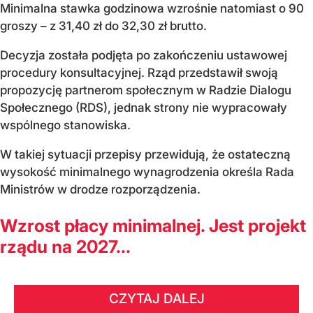
Minimalna stawka godzinowa wzrośnie natomiast o 90
groszy – z 31,40 zł do 32,30 zł brutto.
Decyzja została podjęta po zakończeniu ustawowej
procedury konsultacyjnej. Rząd przedstawił swoją
propozycję partnerom społecznym w Radzie Dialogu
Społecznego (RDS), jednak strony nie wypracowały
wspólnego stanowiska.
W takiej sytuacji przepisy przewidują, że ostateczną
wysokość minimalnego wynagrodzenia określa Rada
Ministrów w drodze rozporządzenia.
Wzrost płacy minimalnej. Jest projekt
rządu na 2027...
CZYTAJ DALEJ