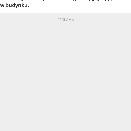
w budynku.