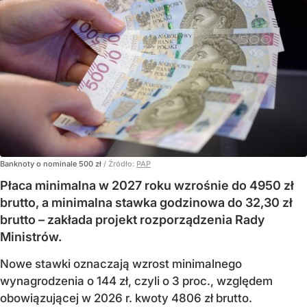
Banknoty o nominale 500 zł
/ Źródło:
PAP
Płaca minimalna w 2027 roku wzrośnie do 4950 zł
brutto, a minimalna stawka godzinowa do 32,30 zł
brutto – zakłada projekt rozporządzenia Rady
Ministrów.
Nowe stawki oznaczają wzrost minimalnego
wynagrodzenia o 144 zł, czyli o 3 proc., względem
obowiązującej w 2026 r. kwoty 4806 zł brutto.