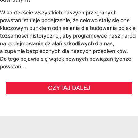
W kontekście wszystkich naszych przegranych
powstań istnieje podejrzenie, że celowo stały się one
kluczowym punktem odniesienia dla budowania polskiej
tożsamości historycznej, aby programować nasz naród
na podejmowanie działań szkodliwych dla nas,
a zupełnie bezpiecznych dla naszych przeciwników.
Do tego pojawia się wątek pewnych powiązań tychże
powstań...
CZYTAJ DALEJ