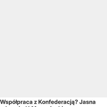
Współpraca z Konfederacją? Jasna