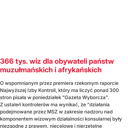
366 tys. wiz dla obywateli państw
muzułmańskich i afrykańskich
O wspomnianym przez premiera rzekomym raporcie
Najwyższej Izby Kontroli, który ma liczyć ponad 300
stron pisała w poniedziałek "Gazeta Wyborcza".
Z ustaleń kontrolerów ma wynikać, że "działania
podejmowane przez MSZ w zakresie nadzoru nad
komponentem wizowym działalności konsularnej były
niezgodne z prawem, niecelowe i nierzetelne