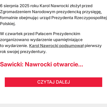
6 sierpnia 2025 roku Karol Nawrocki złożył przed
Zgromadzeniem Narodowym prezydencką przysięgę,
formalnie obejmując urząd Prezydenta Rzeczypospolitej
Polskiej.
W czwartek przed Pałacem Prezydenckim
zorganizowano wydarzenie upamiętniające
to wydarzenie.
Karol Nawrocki podsumował
pierwszy
rok swojej prezydentury.
Sawicki: Nawrocki otwarcie...
CZYTAJ DALEJ