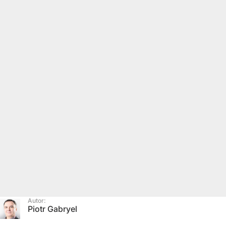
Autor:
Piotr Gabryel