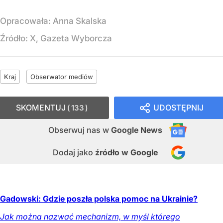
Opracowała:
Anna Skalska
Źródło:
X, Gazeta Wyborcza
Kraj
Obserwator mediów
SKOMENTUJ
UDOSTĘPNIJ
133
Obserwuj nas
w
Google News
Dodaj jako
źródło w Google
Gadowski: Gdzie poszła polska pomoc na Ukrainie?
Jak można nazwać mechanizm, w myśl którego