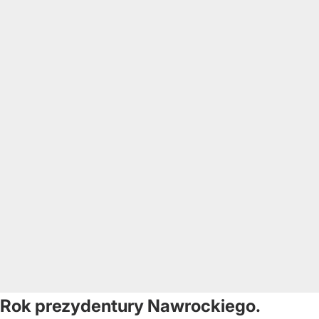
Rok prezydentury Nawrockiego.