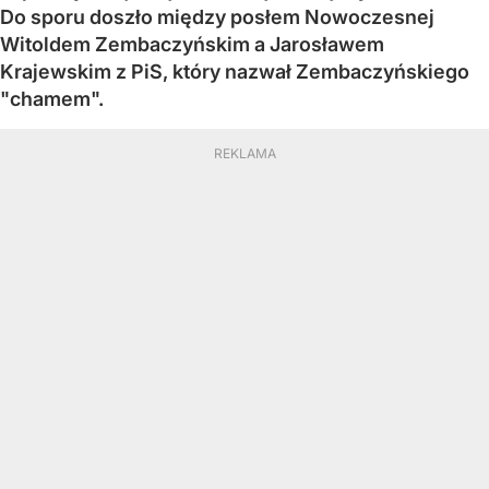
Do sporu doszło między posłem Nowoczesnej
Witoldem Zembaczyńskim a Jarosławem
Krajewskim z PiS, który nazwał Zembaczyńskiego
"chamem".