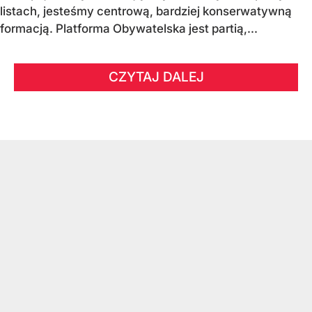
listach, jesteśmy centrową, bardziej konserwatywną
formacją. Platforma Obywatelska jest partią,...
CZYTAJ DALEJ