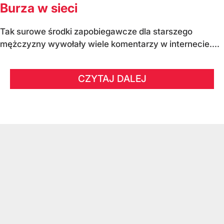
Burza w sieci
Tak surowe środki zapobiegawcze dla starszego
mężczyzny wywołały wiele komentarzy w internecie....
CZYTAJ DALEJ