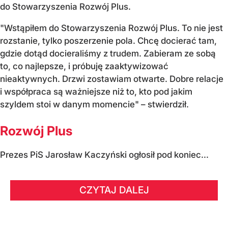
do Stowarzyszenia Rozwój Plus.
"Wstąpiłem do Stowarzyszenia Rozwój Plus. To nie jest
rozstanie, tylko poszerzenie pola. Chcę docierać tam,
gdzie dotąd docieraliśmy z trudem. Zabieram ze sobą
to, co najlepsze, i próbuję zaaktywizować
nieaktywnych. Drzwi zostawiam otwarte. Dobre relacje
i współpraca są ważniejsze niż to, kto pod jakim
szyldem stoi w danym momencie" – stwierdził.
Rozwój Plus
Prezes PiS Jarosław Kaczyński ogłosił pod koniec...
CZYTAJ DALEJ