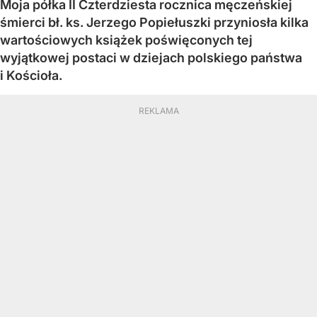
Moja półka II Czterdziesta rocznica męczeńskiej
śmierci bł. ks. Jerzego Popiełuszki przyniosła kilka
wartościowych książek poświęconych tej
wyjątkowej postaci w dziejach polskiego państwa
i Kościoła.