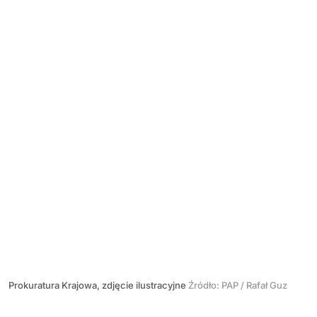
Prokuratura Krajowa, zdjęcie ilustracyjne
Źródło:
PAP
/
Rafał Guz