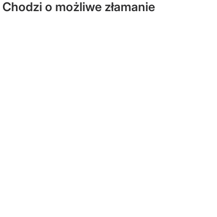
 Chodzi o możliwe złamanie