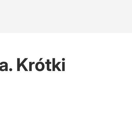
. Krótki