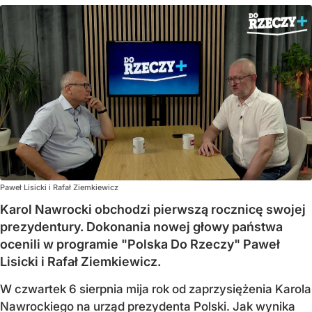
Paweł Lisicki i Rafał Ziemkiewicz
Karol Nawrocki obchodzi pierwszą rocznicę swojej
prezydentury. Dokonania nowej głowy państwa
ocenili w programie "Polska Do Rzeczy" Paweł
Lisicki i Rafał Ziemkiewicz.
W czwartek 6 sierpnia mija rok od zaprzysiężenia Karola
Nawrockiego na urząd prezydenta Polski. Jak wynika