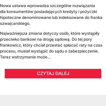
Nowa ustawa wprowadza szczególne rozwiązania
dla konsumentów posiadających kredyty i pożyczki
hipoteczne denominowane lub indeksowane do franka
szwajcarskiego.
Najważniejsza zmiana dotyczy osób, które wystąpiły
przeciwko bankowi na drogę sądową. Do tej pory
frankowicz, który chciał przestać spłacać raty na czas
procesu, musiał wystąpić do sądu o zabezpieczenie.
Teraz wstrzymanie może...
CZYTAJ DALEJ